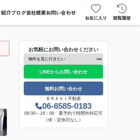
フ紹介
ブログ
会社概要
お問い合わせ
お気に入り
閲覧履歴
お気軽にお問い合わせください
LINEからお問い合わせ
無料お問い合わせ
ＢＲＡＶＩ不動産
06-6585-0183
09:30～19：00 要予約で時間外対応可
（休：定休日なし）