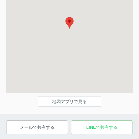
地図アプリで見る
メールで共有する
LINEで共有する