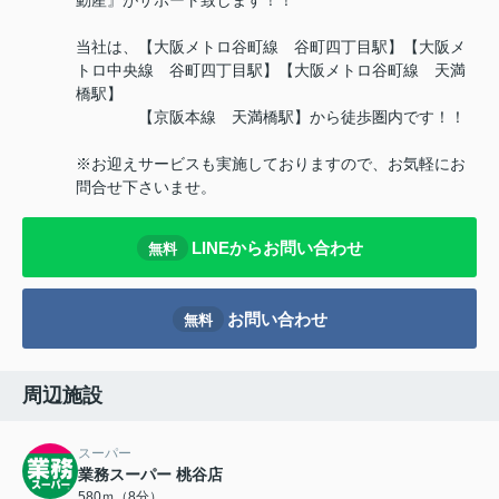
動産』がサポート致します！！
当社は、【大阪メトロ谷町線 谷町四丁目駅】【大阪メ
トロ中央線 谷町四丁目駅】【大阪メトロ谷町線 天満
橋駅】
【京阪本線 天満橋駅】から徒歩圏内です！！
※お迎えサービスも実施しておりますので、お気軽にお
問合せ下さいませ。
LINEからお問い合わせ
無料
お問い合わせ
無料
周辺施設
スーパー
業務スーパー 桃谷店
580ｍ（8分）