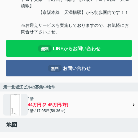
橋駅】
【京阪本線 天満橋駅】から徒歩圏内です！！
※お迎えサービスも実施しておりますので、お気軽にお
問合せ下さいませ。
LINEからお問い合わせ
無料
お問い合わせ
無料
第一北堀江ビルの募集中物件
1階
44万円 (2.45万円/坪)
1階 / 17.95坪(59.36㎡)
地図