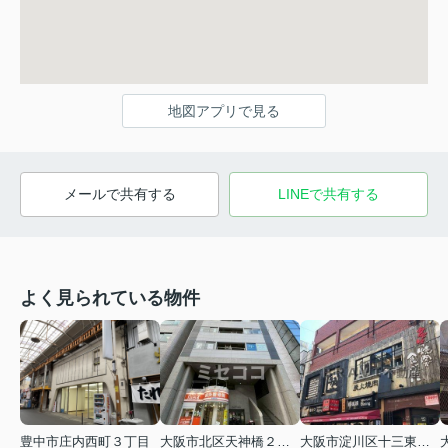
地図アプリで見る
メールで共有する
LINEで共有する
よく見られている物件
豊中市庄内西町３丁目
大阪市北区天神橋２丁目
大阪市淀川区十三東２丁目