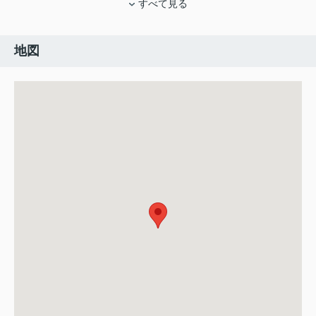
すべて見る
地図