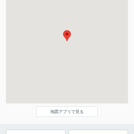
地図アプリで見る