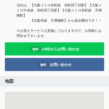
当社は、【大阪メトロ谷町線 谷町四丁目駅】【大阪メ
トロ中央線 谷町四丁目駅】【大阪メトロ谷町線 天満
橋駅】
【京阪本線 天満橋駅】から徒歩圏内です！！
※お迎えサービスも実施しておりますので、お気軽にお
問合せ下さいませ。
LINEからお問い合わせ
無料
お問い合わせ
無料
地図