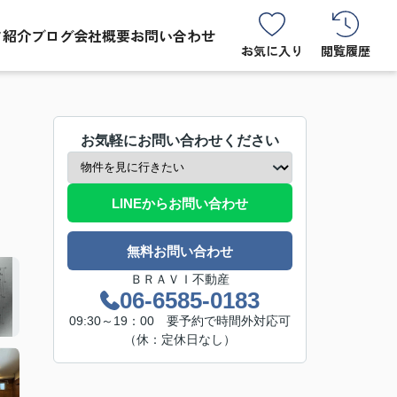
フ紹介
ブログ
会社概要
お問い合わせ
お気に入り
閲覧履歴
お気軽にお問い合わせください
LINEからお問い合わせ
無料お問い合わせ
ＢＲＡＶＩ不動産
06-6585-0183
09:30～19：00 要予約で時間外対応可
（休：定休日なし）