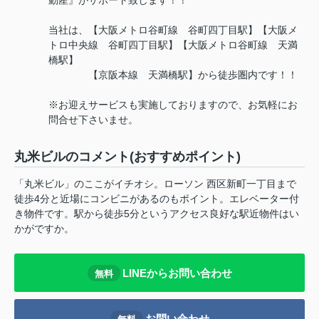
動産』がサポート致します！！
当社は、【大阪メトロ谷町線 谷町四丁目駅】【大阪メ
トロ中央線 谷町四丁目駅】【大阪メトロ谷町線 天満
橋駅】
【京阪本線 天満橋駅】から徒歩圏内です！！
※お迎えサービスも実施しておりますので、お気軽にお
問合せ下さいませ。
丸米ビルのコメント(おすすめポイント)
「丸米ビル」のここがイチオシ。ローソン 西区新町一丁目まで
徒歩4分と近場にコンビニがあるのもポイント。エレベーター付
き物件です。駅から徒歩5分というアクセス良好な駅近物件はい
かがですか。
LINEからお問い合わせ
無料
お問い合わせ