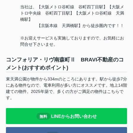
当社は、【大阪メトロ谷町線 谷町四丁目駅】【大阪メ
トロ中央線 谷町四丁目駅】【大阪メトロ谷町線 天満
橋駅】
【京阪本線 天満橋駅】から徒歩圏内です！！
※お迎えサービスも実施しておりますので、お気軽にお
問合せ下さいませ。
コンフォリア・リヴ南森町Ⅱ BRAVI不動産のコ
メント(おすすめポイント)
東天満公園が物件から334mのところにあります。駅から徒歩7分
にある物件なので、電車利用が多い方にオススメです。地上14階
建ての物件。2025年築で、多くの方がご満足の物件はこちらで
す。
LINEからお問い合わせ
無料