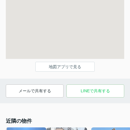
地図アプリで見る
メールで共有する
LINEで共有する
近隣の物件