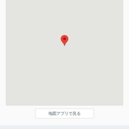
地図アプリで見る