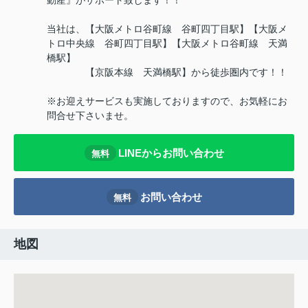
動産』がサポート致します！！
当社は、【大阪メトロ谷町線 谷町四丁目駅】【大阪メ
トロ中央線 谷町四丁目駅】【大阪メトロ谷町線 天満
橋駅】
【京阪本線 天満橋駅】から徒歩圏内です！！
※お迎えサービスも実施しておりますので、お気軽にお
問合せ下さいませ。
LINEからお問い合わせ
無料
お問い合わせ
無料
地図