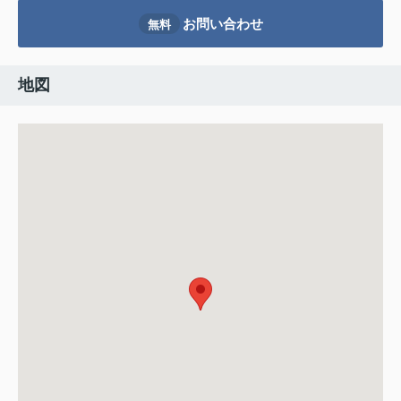
お問い合わせ
無料
地図