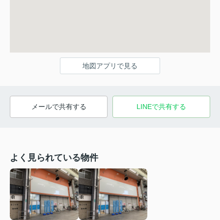
地図アプリで見る
メールで共有する
LINEで共有する
よく見られている物件