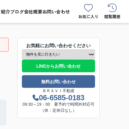
フ紹介
ブログ
会社概要
お問い合わせ
お気に入り
閲覧履歴
お気軽にお問い合わせください
LINEからお問い合わせ
無料お問い合わせ
ＢＲＡＶＩ不動産
06-6585-0183
09:30～19：00 要予約で時間外対応可
（休：定休日なし）