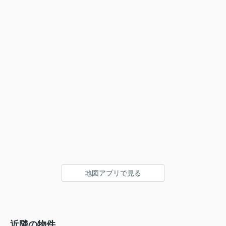
地図アプリで見る
近隣の物件