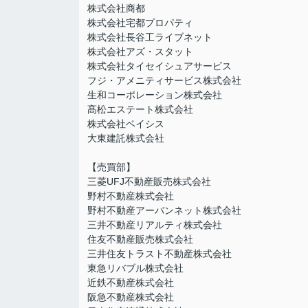
株式会社商都
株式会社宅都プロパティ
株式会社長谷工ライブネット
株式会社アズ・スタット
株式会社タイセイシュアサービス
フジ・アメニティサービス株式会社
生和コーポレーション株式会社
髙松エステート株式会社
株式会社ベイシス
大東建託株式会社
【売買部】
三菱UFJ不動産販売株式会社
野村不動産株式会社
野村不動産アーバンネット株式会社
三井不動産リアルティ株式会社
住友不動産販売株式会社
三井住友トラスト不動産株式会社
東急リバブル株式会社
近鉄不動産株式会社
阪急不動産株式会社