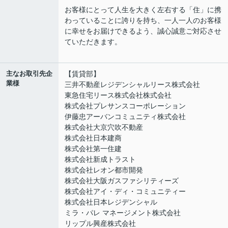
お客様にとって人生を大きく左右する「住」に携
わっていることに誇りを持ち、一人一人のお客様
に幸せをお届けできるよう、誠心誠意ご対応させ
ていただきます。
主なお取引先企
【賃貸部】
業様
三井不動産レジデンシャルリース株式会社
東急住宅リース株式会社株式会社
株式会社プレサンスコーポレーション
伊藤忠アーバンコミュニティ株式会社
株式会社大京穴吹不動産
株式会社日本建商
株式会社第一住建
株式会社新成トラスト
株式会社レオン都市開発
株式会社大阪ガスファシリティーズ
株式会社アイ・ディ・コミュニティー
株式会社日本レジデンシャル
ミラ・パレ マネージメント株式会社
リップル興産株式会社