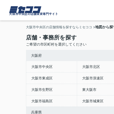
ミセココ
大阪市中央区の店舗賃貸専門サイト
地図から探
大阪市中央区の店舗情報を探すならミセココ
店舗・事務所を探す
ご希望の市区町村を選択してください
大阪府
大阪市中央区
大阪市北区
大阪市東成区
大阪市浪速区
大阪市生野区
東大阪市
大阪市福島区
大阪市城東区
兵庫県