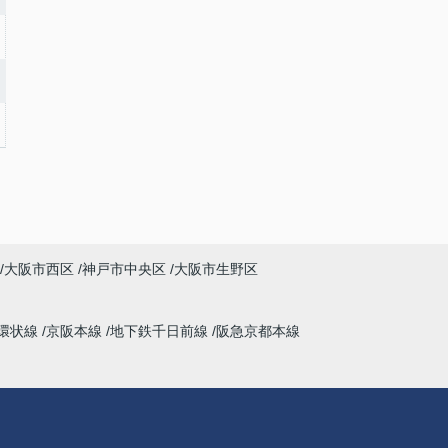
大阪市西区
神戸市中央区
大阪市生野区
環状線
京阪本線
地下鉄千日前線
阪急京都本線