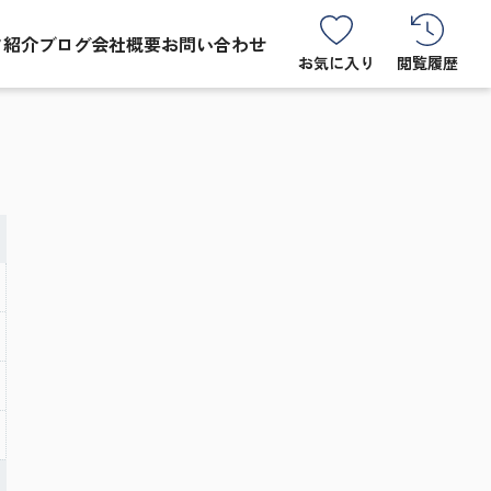
フ紹介
ブログ
会社概要
お問い合わせ
お気に入り
閲覧履歴