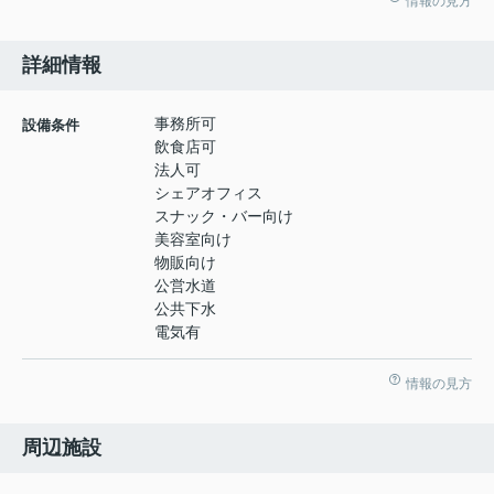
情報の見方
詳細情報
事務所可
設備条件
飲食店可
法人可
シェアオフィス
スナック・バー向け
美容室向け
物販向け
公営水道
公共下水
電気有
情報の見方
周辺施設