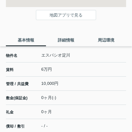
地図アプリで見る
基本情報
詳細情報
周辺環境
エスパシオ淀川
物件名
6万円
賃料
10,000円
管理 / 共益費
0ヶ月(-)
敷金(保証金)
0ヶ月
礼金
- / -
償却 / 敷引