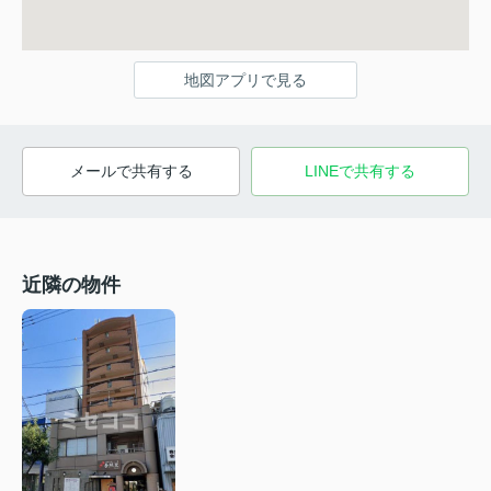
地図アプリで見る
メールで共有する
LINEで共有する
近隣の物件