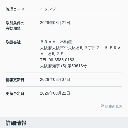
イタンジ
管理コード
2026年08月21日
取引条件の
有効期限
ＢＲＡＶＩ不動産
取扱会社
大阪府大阪市中央区谷町３丁目２－６ ＢＲＡ
ＶＩ谷町２Ｆ
TEL:
06-6585-0183
大阪府知事 (5) 第50616号
2026年08月07日
情報更新日
2026年08月21日
更新予定日
情報の見方
詳細情報