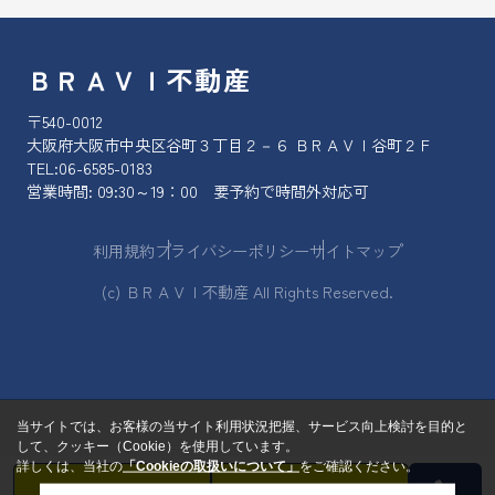
ＢＲＡＶＩ不動産
〒540-0012
大阪府大阪市中央区谷町３丁目２－６ ＢＲＡＶＩ谷町２Ｆ
TEL:
06-6585-0183
営業時間: 09:30～19：00 要予約で時間外対応可
利用規約
プライバシーポリシー
サイトマップ
(c) ＢＲＡＶＩ不動産 All Rights Reserved.
当サイトでは、お客様の当サイト利用状況把握、サービス向上検討を目的と
して、クッキー（Cookie）を使用しています。
詳しくは、当社の
「Cookieの取扱いについて」
をご確認ください。