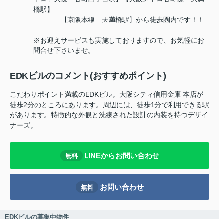
橋駅】
【京阪本線 天満橋駅】から徒歩圏内です！！
※お迎えサービスも実施しておりますので、お気軽にお
問合せ下さいませ。
EDKビルのコメント(おすすめポイント)
こだわりポイント満載のEDKビル。大阪シティ信用金庫 本店が
徒歩2分のところにあります。周辺には、徒歩1分で利用できる駅
があります。特徴的な外観と洗練された設計の内装を持つデザイ
ナーズ。
LINEからお問い合わせ
無料
お問い合わせ
無料
EDKビルの募集中物件