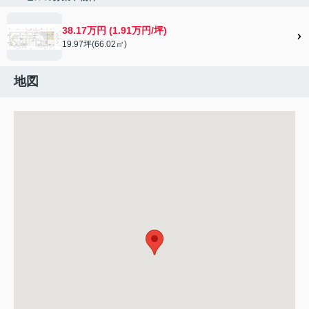
38.17万円 (1.91万円/坪)
19.97坪(66.02㎡)
地図