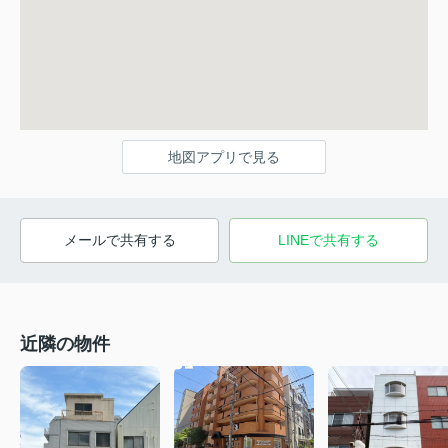
地図アプリで見る
メールで共有する
LINEで共有する
近隣の物件