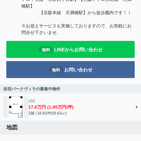
橋駅】
【京阪本線 天満橋駅】から徒歩圏内です！！
※お迎えサービスも実施しておりますので、お気軽にお
問合せ下さいませ。
LINEからお問い合わせ
無料
お問い合わせ
無料
谷四パークヴィラの募集中物件
103
17.6万円 (1.05万円/坪)
1階 / 16.82坪(55.63㎡)
地図