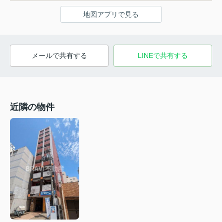
地図アプリで見る
メールで共有する
LINEで共有する
近隣の物件