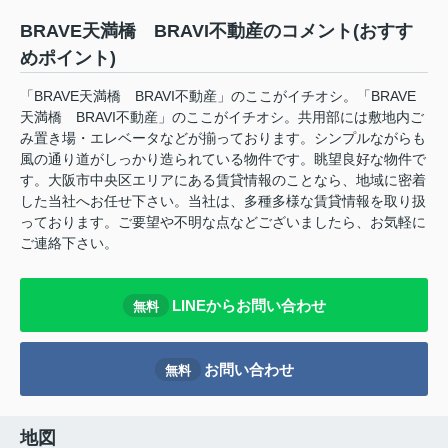
BRAVE天満橋 BRAVI不動産のコメント(おすす
めポイント)
「BRAVE天満橋 BRAVI不動産」のここがイチオシ。「BRAVE
天満橋 BRAVI不動産」のここがイチオシ。共用部には敷地内ご
み置き場・エレベータなどが揃っております。シンプルながらも
風の通り道がしっかり造られている物件です。眺望良好な物件で
す。大阪市中央区エリアにある賃貸情報のことなら、地域に密着
した当社へお任せ下さい。当社は、多種多様な賃貸情報を取り扱
っております。ご要望や不明な点などございましたら、お気軽に
ご連絡下さい。
LINEからお問い合わせ
無料
お問い合わせ
無料
地図