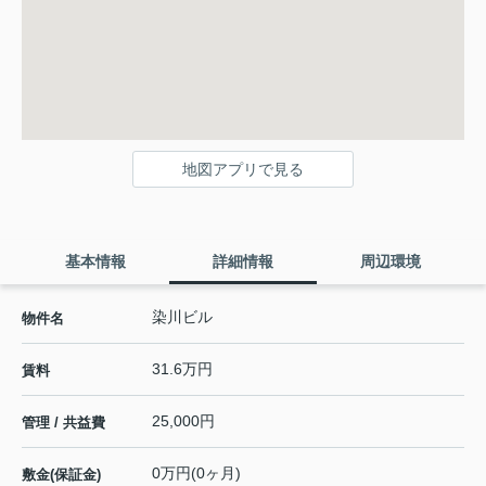
地図アプリで見る
基本情報
詳細情報
周辺環境
染川ビル
物件名
31.6万円
賃料
25,000円
管理 / 共益費
0万円(0ヶ月)
敷金(保証金)