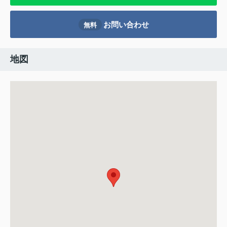
お問い合わせ
無料
地図