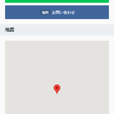
お問い合わせ
無料
地図