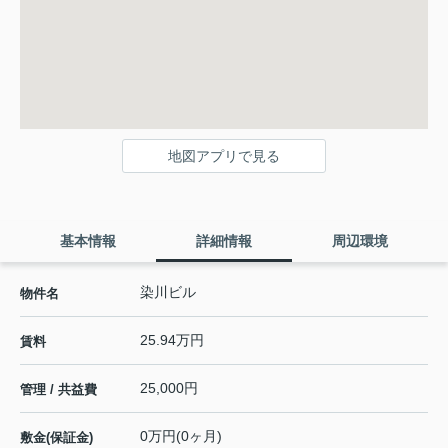
地図アプリで見る
基本情報
詳細情報
周辺環境
染川ビル
物件名
25.94万円
賃料
25,000円
管理 / 共益費
0万円(0ヶ月)
敷金(保証金)