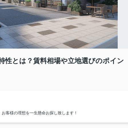
特性とは？賃料相場や立地選びのポイン
！お客様の理想を一生懸命お探し致します！