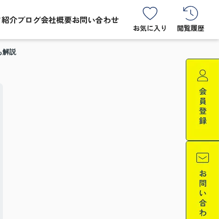
フ紹介
ブログ
会社概要
お問い合わせ
お気に入り
閲覧履歴
も解説