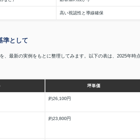
高い視認性と導線確保
基準として
を、最新の実例をもとに整理してみます。以下の表は、2025年時
）
坪単価
約26,100円
約23,800円