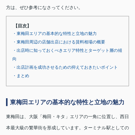
方は、ぜひ参考になさってください。
【目次】
・東梅田エリアの基本的な特性と立地の魅力
・東梅田周辺の店舗出店における賃料相場の概要
・出店時に知っておくべきエリア特性とターゲット層の傾
向
・出店計画を成功させるための抑えておきたいポイント
・まとめ
東梅田エリアの基本的な特性と立地の魅力
東梅田は、大阪「梅田・キタ」エリアの一角に位置し、西日
本最大級の繁華街を形成しています。ターミナル駅としての