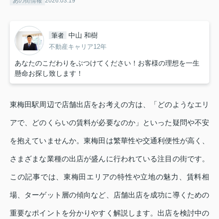
あの街情報
2026.03.19
中山 和樹
筆者
不動産キャリア12年
あなたのこだわりをぶつけてください！お客様の理想を一生
懸命お探し致します！
東梅田駅周辺で店舗出店をお考えの方は、「どのようなエリ
アで、どのくらいの賃料が必要なのか」といった疑問や不安
を抱えていませんか。東梅田は繁華性や交通利便性が高く、
さまざまな業種の出店が盛んに行われている注目の街です。
この記事では、東梅田エリアの特性や立地の魅力、賃料相
場、ターゲット層の傾向など、店舗出店を成功に導くための
重要なポイントを分かりやすく解説します。出店を検討中の