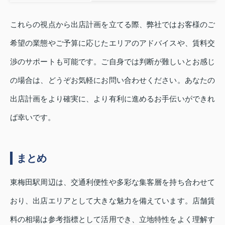
これらの視点から出店計画を立てる際、弊社ではお客様のご
希望の業態やご予算に応じたエリアのアドバイスや、賃料交
渉のサポートも可能です。ご自身では判断が難しいとお感じ
の場合は、どうぞお気軽にお問い合わせください。あなたの
出店計画をより確実に、より有利に進めるお手伝いができれ
ば幸いです。
まとめ
東梅田駅周辺は、交通利便性や多彩な集客層を持ち合わせて
おり、出店エリアとして大きな魅力を備えています。店舗賃
料の相場は参考指標として活用でき、立地特性をよく理解す