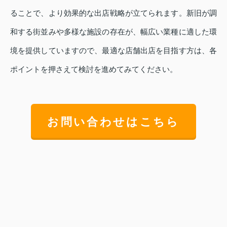
ることで、より効果的な出店戦略が立てられます。新旧が調
和する街並みや多様な施設の存在が、幅広い業種に適した環
境を提供していますので、最適な店舗出店を目指す方は、各
ポイントを押さえて検討を進めてみてください。
お問い合わせはこちら