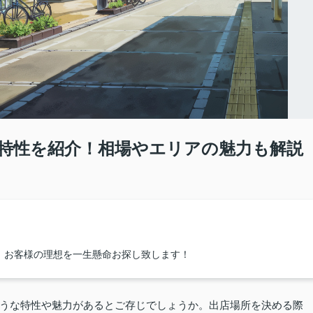
特性を紹介！相場やエリアの魅力も解説
！お客様の理想を一生懸命お探し致します！
うな特性や魅力があるとご存じでしょうか。出店場所を決める際