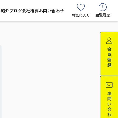
フ紹介
ブログ
会社概要
お問い合わせ
お気に入り
閲覧履歴