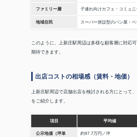
ファミリー層
子連れ向けカフェ・コミュニ
地域住民
スーパー併設型のパン屋・ベ
このように、上新庄駅周辺は多様な顧客層に対応可
期待できます。
出店コストの相場感（賃料・地価）
上新庄駅周辺で店舗出店を検討される方にとって、
をご紹介します。
項目
平均値
公示地価（坪単
約97.7万円／坪