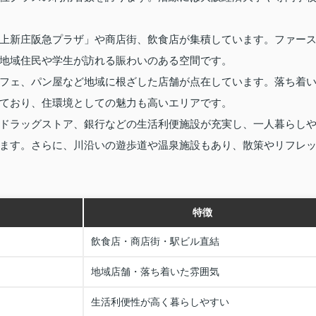
上新庄阪急プラザ」や商店街、飲食店が集積しています。ファー
地域住民や学生が訪れる賑わいのある空間です。
フェ、パン屋など地域に根ざした店舗が点在しています。落ち着
ており、住環境としての魅力も高いエリアです。
ドラッグストア、銀行などの生活利便施設が充実し、一人暮らし
ます。さらに、川沿いの遊歩道や温泉施設もあり、散策やリフレ
特徴
飲食店・商店街・駅ビル直結
地域店舗・落ち着いた雰囲気
生活利便性が高く暮らしやすい