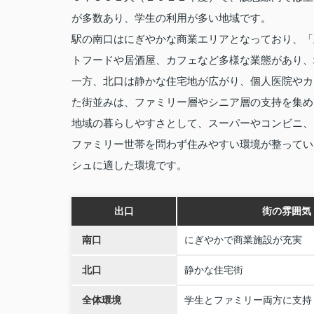
が多数あり、学生の利用が多い地域です。
駅の南口はにぎやかな商業エリアとなっており、「
トフードや居酒屋、カフェなど多様な業態があり、
一方、北口は静かな住宅地が広がり、個人医院やカ
た街並みは、ファミリー層やシニア層の支持を集め
地域の暮らしやすさとして、スーパーやコンビニ、
ファミリー世帯を問わず住みやすい環境が整ってい
シュに適した環境です。
出口
街の雰囲気
南口
にぎやかで商業施設が充実
北口
静かな住宅街
全体環境
学生とファミリー両方に支持