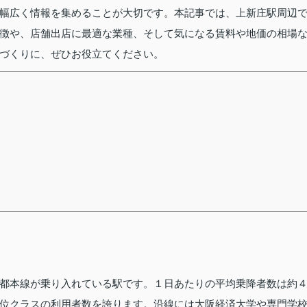
幅広く情報を集めることが大切です。本記事では、上新庄駅周辺
徴や、店舗出店に最適な業種、そして気になる賃料や地価の相場
づくりに、ぜひお役立てください。
都本線が乗り入れている駅です。１日あたりの平均乗降者数は約
位クラスの利用者数を誇ります。沿線には大阪経済大学や専門学