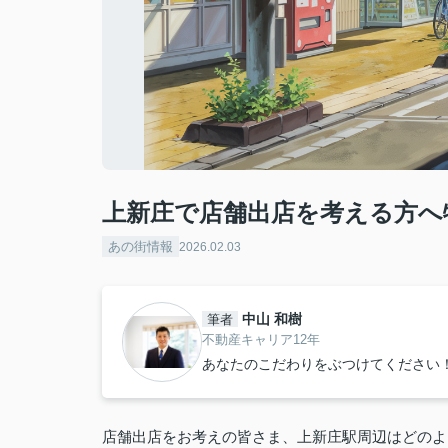
上新庄で店舗出店を考える方へ
あの街情報
2026.02.03
中山 和樹
筆者
不動産キャリア12年
あなたのこだわりをぶつけてください
店舗出店をお考えの皆さま、上新庄駅周辺はどのよ