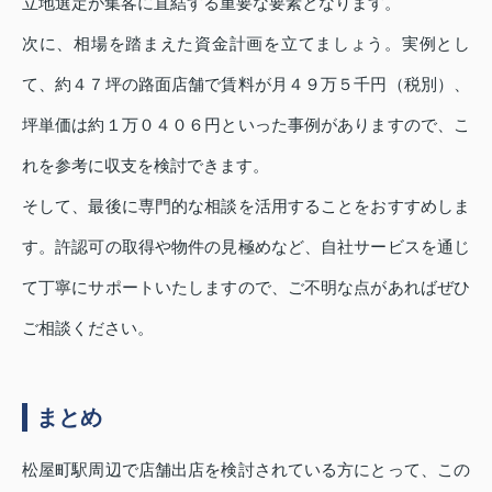
立地選定が集客に直結する重要な要素となります。
次に、相場を踏まえた資金計画を立てましょう。実例とし
て、約４７坪の路面店舗で賃料が月４９万５千円（税別）、
坪単価は約１万０４０６円といった事例がありますので、こ
れを参考に収支を検討できます。
そして、最後に専門的な相談を活用することをおすすめしま
す。許認可の取得や物件の見極めなど、自社サービスを通じ
て丁寧にサポートいたしますので、ご不明な点があればぜひ
ご相談ください。
まとめ
松屋町駅周辺で店舗出店を検討されている方にとって、この