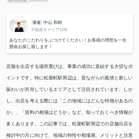
あの街情報
2026.03.03
中山 和樹
筆者
不動産キャリア12年
あなたのこだわりをぶつけてください！お客様の理想を一生
懸命お探し致します！
店舗を出店する場所選びは、事業の成功に直結する大切なポ
イントです。特に松屋町駅周辺は、昔ながらの風情と新しい
賑わいが共存しているエリアとして注目されています。しか
し、出店を考える際には「この地域にはどんな特徴があるの
か」、「賃料の相場はどうか」など、知っておくべき情報が
多くあります。この記事では、松屋町駅周辺での店舗出店を
検討中の方に向けて、地域の特性や相場感、メリットと注意