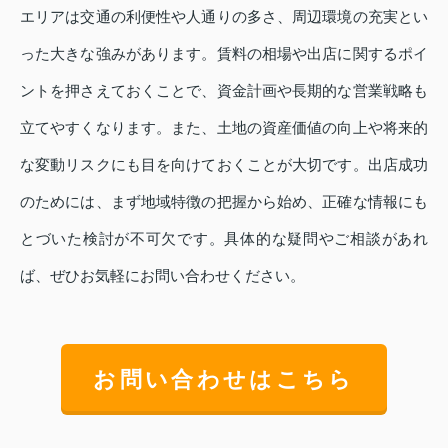
エリアは交通の利便性や人通りの多さ、周辺環境の充実とい
った大きな強みがあります。賃料の相場や出店に関するポイ
ントを押さえておくことで、資金計画や長期的な営業戦略も
立てやすくなります。また、土地の資産価値の向上や将来的
な変動リスクにも目を向けておくことが大切です。出店成功
のためには、まず地域特徴の把握から始め、正確な情報にも
とづいた検討が不可欠です。具体的な疑問やご相談があれ
ば、ぜひお気軽にお問い合わせください。
お問い合わせはこちら