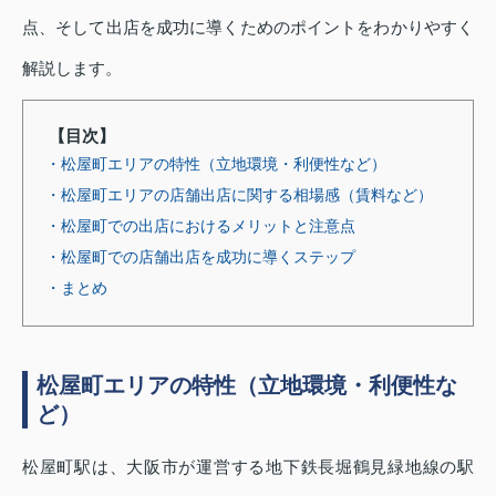
点、そして出店を成功に導くためのポイントをわかりやすく
解説します。
【目次】
・松屋町エリアの特性（立地環境・利便性など）
・松屋町エリアの店舗出店に関する相場感（賃料など）
・松屋町での出店におけるメリットと注意点
・松屋町での店舗出店を成功に導くステップ
・まとめ
松屋町エリアの特性（立地環境・利便性な
ど）
松屋町駅は、大阪市が運営する地下鉄長堀鶴見緑地線の駅