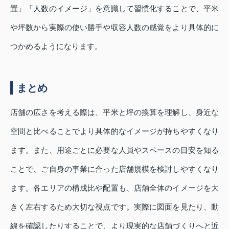
置」「人数のイメージ」を意識して習慣化することで、平米
や坪数から実際の使い勝手や収容人数の感覚をより具体的に
つかめるようになります。
まとめ
店舗の広さを考える際は、平米と坪の換算を理解し、身近な
空間と比べることでより具体的なイメージが持ちやすくなり
ます。また、用途ごとに必要な人員やスペースの目安を知る
ことで、ご自身の事業に合った店舗規模を検討しやすくなり
ます。各エリアの構成比や配置も、店舗全体のイメージを大
きく左右するため大切な視点です。実際に図面を見たり、動
線を確認したりすることで、より現実的な店舗づくりへと近