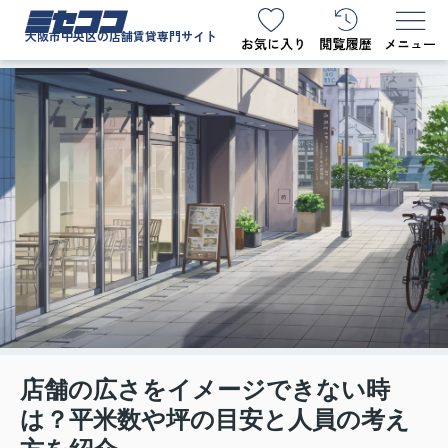
ミセココ
大阪市中央区の店舗賃貸専門サイト
店舗の広さをイメージできない時
は？平米数や坪の目安と人員の考え