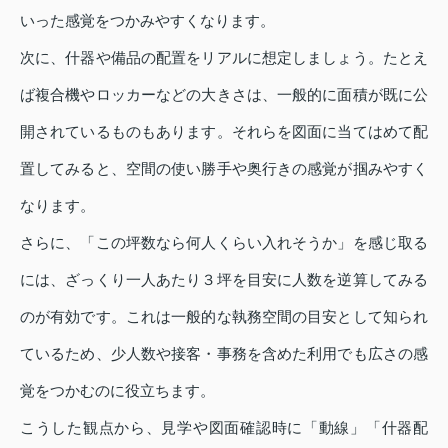
いった感覚をつかみやすくなります。
次に、什器や備品の配置をリアルに想定しましょう。たとえ
ば複合機やロッカーなどの大きさは、一般的に面積が既に公
開されているものもあります。それらを図面に当てはめて配
置してみると、空間の使い勝手や奥行きの感覚が掴みやすく
なります。
さらに、「この坪数なら何人くらい入れそうか」を感じ取る
には、ざっくり一人あたり３坪を目安に人数を逆算してみる
のが有効です。これは一般的な執務空間の目安として知られ
ているため、少人数や接客・事務を含めた利用でも広さの感
覚をつかむのに役立ちます。
こうした観点から、見学や図面確認時に「動線」「什器配