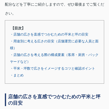
配分などを丁寧にご紹介しますので、ぜひ最後までご覧くだ
さい。
【目次】
・店舗の広さを直感でつかむための平米と坪の目安
・用途別に考える広さの目安（店舗運営に必要な人員と面
積）
・店舗の広さを考える際の構成要素（客席・厨房・バック
ヤードなど）
・平米・坪数で広さをイメージするコツと確認ポイント
・まとめ
店舗の広さを直感でつかむための平米と坪
の目安