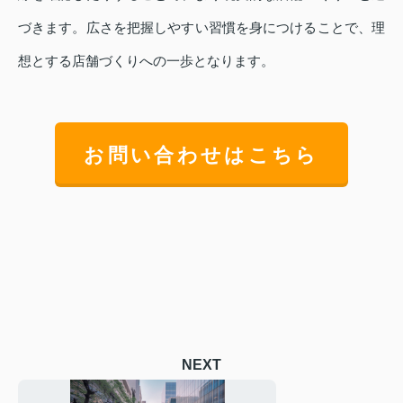
づきます。広さを把握しやすい習慣を身につけることで、理
想とする店舗づくりへの一歩となります。
お問い合わせはこちら
NEXT