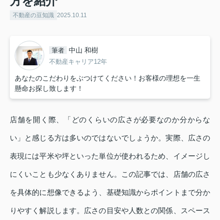
方を紹介
不動産の豆知識
2025.10.11
中山 和樹
筆者
不動産キャリア12年
あなたのこだわりをぶつけてください！お客様の理想を一生
懸命お探し致します！
店舗を開く際、「どのくらいの広さが必要なのか分からな
い」と感じる方は多いのではないでしょうか。実際、広さの
表現には平米や坪といった単位が使われるため、イメージし
にくいことも少なくありません。この記事では、店舗の広さ
を具体的に想像できるよう、基礎知識からポイントまで分か
りやすく解説します。広さの目安や人数との関係、スペース