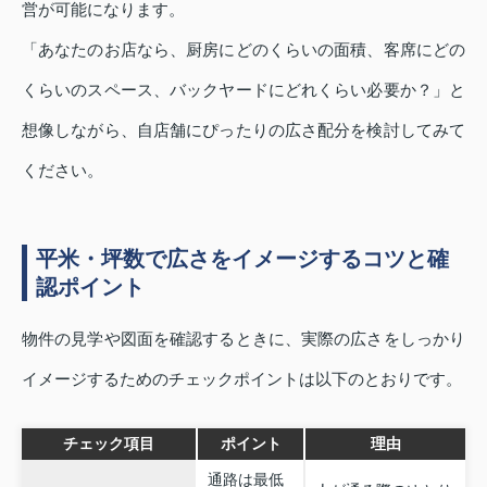
営が可能になります。
「あなたのお店なら、厨房にどのくらいの面積、客席にどの
くらいのスペース、バックヤードにどれくらい必要か？」と
想像しながら、自店舗にぴったりの広さ配分を検討してみて
ください。
平米・坪数で広さをイメージするコツと確
認ポイント
物件の見学や図面を確認するときに、実際の広さをしっかり
イメージするためのチェックポイントは以下のとおりです。
チェック項目
ポイント
理由
通路は最低