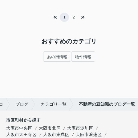
1
2
おすすめのカテゴリ
あの街情報
物件情報
コ
ブログ
カテゴリ一覧
不動産の豆知識のブログ一覧
市区町村から探す
大阪市中央区
大阪市北区
大阪市淀川区
大阪市天王寺区
大阪市東成区
大阪市浪速区