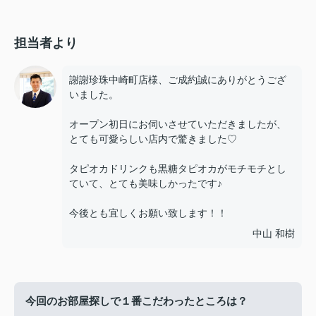
担当者より
謝謝珍珠中崎町店様、ご成約誠にありがとうござ
いました。
オープン初日にお伺いさせていただきましたが、
とても可愛らしい店内で驚きました♡
タピオカドリンクも黒糖タピオカがモチモチとし
ていて、とても美味しかったです♪
今後とも宜しくお願い致します！！
中山 和樹
今回のお部屋探しで１番こだわったところは？