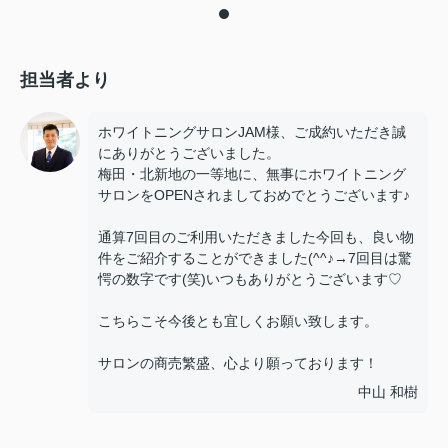
担当者より
ホワイトニングサロンJAM様、ご成約いただき誠
にありがとうございました。
梅田・北新地の一等地に、無事にホワイトニング
サロンをOPENされましておめでとうございます♪
通算7回目のご利用いただきました今回も、良い物
件をご紹介することができました(^^♪→7回目は驚
愕の数字です(笑)いつもありがとうございます♡
こちらこそ今後とも宜しくお願い致します。
サロンの商売繁盛、心より願っております！
中山 和樹