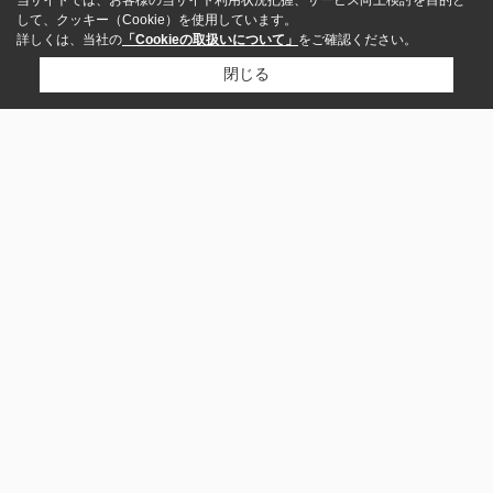
して、クッキー（Cookie）を使用しています。
詳しくは、当社の
「Cookieの取扱いについて」
をご確認ください。
閉じる