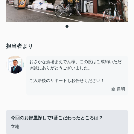
担当者より
おさかな酒場まえでん様、この度はご成約いただ
き誠にありがとうございました。
ご入居後のサポートもお任せください！
森 昌明
今回のお部屋探しで1番こだわったところは？
立地