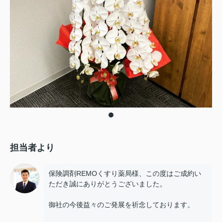
担当者より
保険調剤REMOくすり薬局様、この度はご成約い
ただき誠にありがとうございました。
御社の今後益々のご発展を祈念しております。