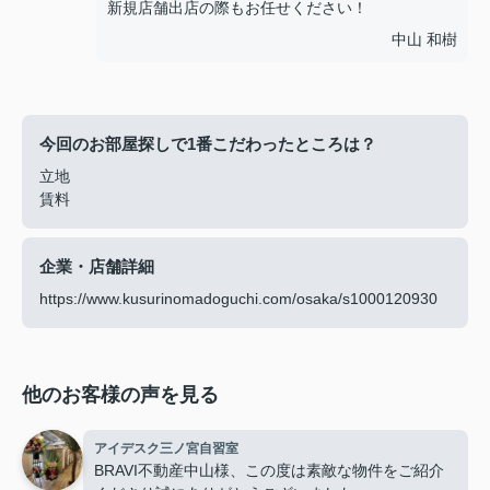
新規店舗出店の際もお任せください！
中山 和樹
今回のお部屋探しで1番こだわったところは？
立地
賃料
企業・店舗詳細
https://www.kusurinomadoguchi.com/osaka/s1000120930
他のお客様の声を見る
アイデスク三ノ宮自習室
BRAVI不動産中山様、この度は素敵な物件をご紹介