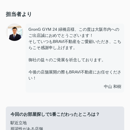
担当者より
GronG GYM 24 緑橋店様、この度は大阪市内への
ご出店誠におめでとうございます！
そしていつもBRAVI不動産をご愛顧いただき、こち
らこそ感謝申し上げます。
御社の益々のご発展を祈念しております。
今後の店舗展開の際もBRAVI不動産にお任せくださ
い！
中山 和樹
今回のお部屋探しで1番こだわったところは？
駅近立地
視認性がある店舗