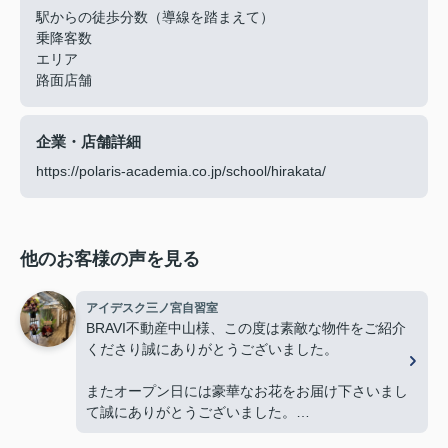
駅からの徒歩分数（導線を踏まえて）
乗降客数
エリア
路面店舗
企業・店舗詳細
https://polaris-academia.co.jp/school/hirakata/
他のお客様の声を見る
アイデスク三ノ宮自習室
BRAVI不動産中山様、この度は素敵な物件をご紹介
くださり誠にありがとうございました。
またオープン日には豪華なお花をお届け下さいまし
て誠にありがとうございました。
お陰様で、とても嬉しく心改まる気持ちでオープン