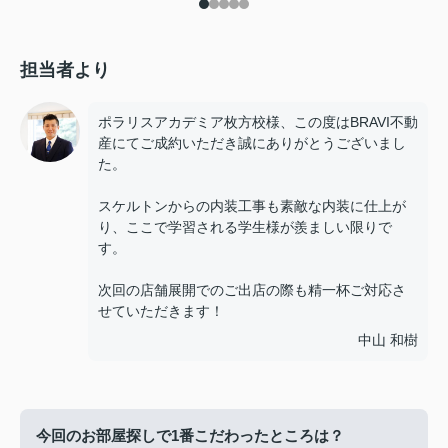
担当者より
ポラリスアカデミア枚方校様、この度はBRAVI不動
産にてご成約いただき誠にありがとうございまし
た。
スケルトンからの内装工事も素敵な内装に仕上が
り、ここで学習される学生様が羨ましい限りで
す。
次回の店舗展開でのご出店の際も精一杯ご対応さ
せていただきます！
中山 和樹
今回のお部屋探しで1番こだわったところは？