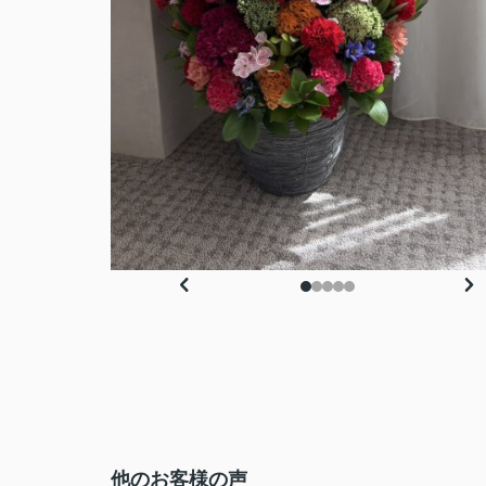
他のお客様の声