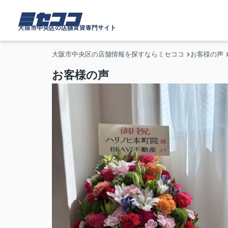
ミセココ
大阪市中央区の店舗賃貸専門サイト
大阪市中央区の店舗情報を探すならミセココ
お客様の声
お客様の声