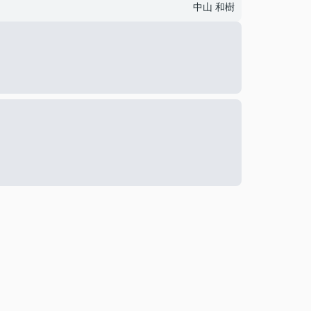
中山 和樹