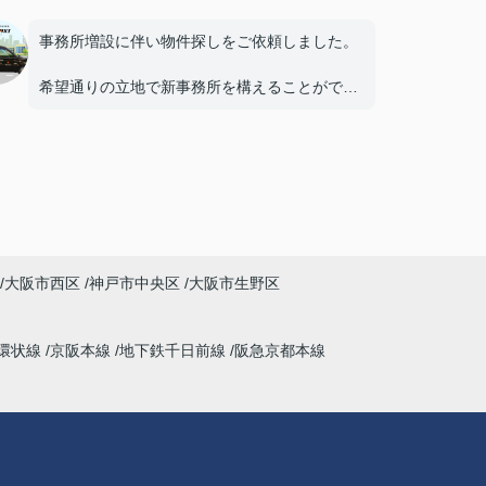
事務所増設に伴い物件探しをご依頼しました。
希望通りの立地で新事務所を構えることができ
ました。
本当にありがとうございました。
大阪市西区
神戸市中央区
大阪市生野区
環状線
京阪本線
地下鉄千日前線
阪急京都本線