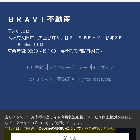
ＢＲＡＶＩ不動産
〒540-0012
大阪府大阪市中央区谷町３丁目２－６ ＢＲＡＶＩ谷町２Ｆ
TEL:
06-6585-0183
営業時間: 09:30～19：00 要予約で時間外対応可
利用規約
プライバシーポリシー
サイトマップ
(c) ＢＲＡＶＩ不動産 All Rights Reserved.
当サイトでは、お客様の当サイト利用状況把握、サービス向上検討を目的と
して、クッキー（Cookie）を使用しています。
詳しくは、当社の
「Cookieの取扱いについて」
をご確認ください。
閉じる