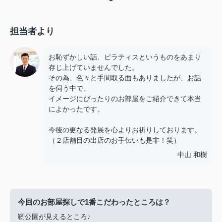
担当者より
お恥ずかしい話、ピラティスというものをあまり
存じ上げていませんでした。
その為、色々と手間取る面もありましたが、お話
を伺う中で、
イメージにぴったりのお部屋をご紹介できて本当
によかったです。
今後の更なる発展を心よりお祈りしております。
（２店舗目の出店のお手伝いも是非！笑）
中山 和樹
今回のお部屋探しで1番こだわったところは？
靭公園が見えるところ♪