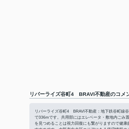
リバーライズ谷町4 BRAVI不動産のコメ
リバーライズ谷町4 BRAVI不動産：地下鉄谷町
で336mです。共用部にはエレベータ・敷地内ごみ
を見つめることは視力回復にも繋がりますので健康