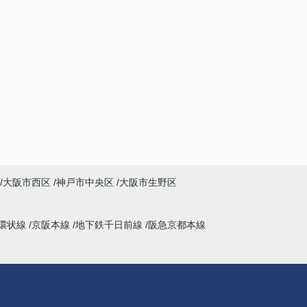
大阪市西区
神戸市中央区
大阪市生野区
環状線
京阪本線
地下鉄千日前線
阪急京都本線