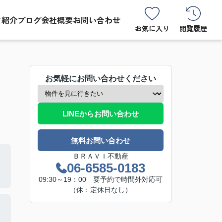
フ紹介
ブログ
会社概要
お問い合わせ
お気に入り
閲覧履歴
お気軽にお問い合わせください
LINEからお問い合わせ
無料お問い合わせ
ＢＲＡＶＩ不動産
06-6585-0183
09:30～19：00 要予約で時間外対応可
（休：定休日なし）