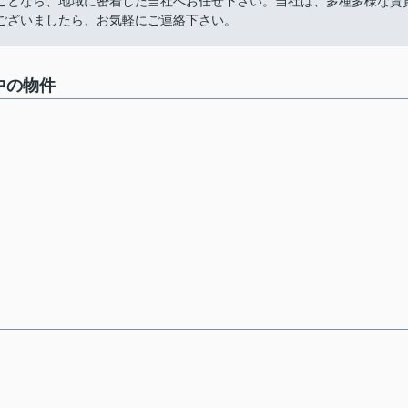
ことなら、地域に密着した当社へお任せ下さい。当社は、多種多様な賃
ございましたら、お気軽にご連絡下さい。
中の物件