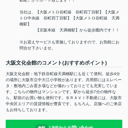
動産』がサポート致します！！
当社は、【大阪メトロ谷町線 谷町四丁目駅】【大阪メ
トロ中央線 谷町四丁目駅】【大阪メトロ谷町線 天満
橋駅】
【京阪本線 天満橋駅】から徒歩圏内です！！
※お迎えサービスも実施しておりますので、お気軽にお
問合せ下さいませ。
大阪文化会館のコメント(おすすめポイント)
大阪文化会館：地下鉄谷町線天満橋駅にも近くて便利。徒歩4分
の場所に大阪市立中大江小学校があります。共用部にはエレベー
タ・敷地内ごみ置き場などが備わっておりとても充実していま
す。こちらの物件はマンションです。駅から徒歩7分の物件な
ら、駅前のお買い物も便利です。ＢＲＡＶＩ不動産には、大阪市
中央区エリアの賃貸情報が豊富です。もちろん、店舗へのご来店
もお待ちしております。
LINEからお問い合わせ
無料