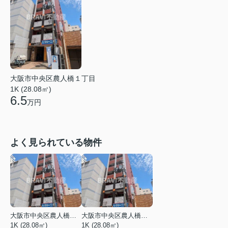
大阪市中央区農人橋１丁目
1K (28.08㎡)
6.5
万円
よく見られている物件
大阪市中央区農人橋１丁目
大阪市中央区農人橋１丁目
1K (28.08㎡)
1K (28.08㎡)