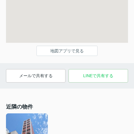
地図アプリで見る
メールで共有する
LINEで共有する
近隣の物件