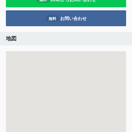
お問い合わせ
無料
地図