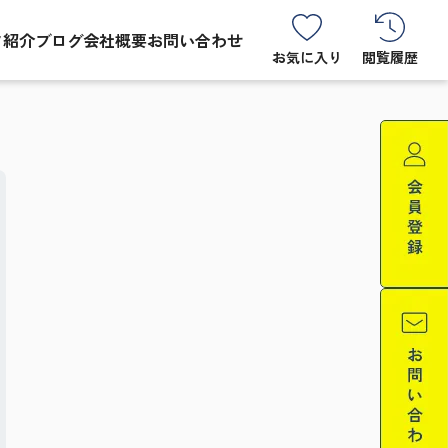
フ紹介
ブログ
会社概要
お問い合わせ
お気に入り
閲覧履歴