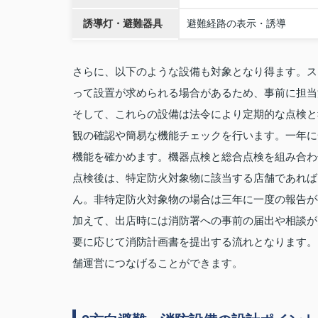
誘導灯・避難器具
避難経路の表示・誘導
さらに、以下のような設備も対象となり得ます。ス
って設置が求められる場合があるため、事前に担当
そして、これらの設備は法令により定期的な点検と
観の確認や簡易な機能チェックを行います。一年に
機能を確かめます。機器点検と総合点検を組み合わ
点検後は、特定防火対象物に該当する店舗であれば
ん。非特定防火対象物の場合は三年に一度の報告が
加えて、出店時には消防署への事前の届出や相談が
要に応じて消防計画書を提出する流れとなります。
舗運営につなげることができます。