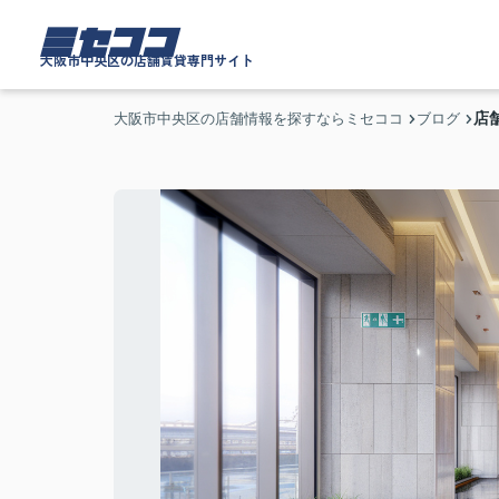
ミセココ
大阪市中央区の店舗賃貸専門サイト
店
大阪市中央区の店舗情報を探すならミセココ
ブログ