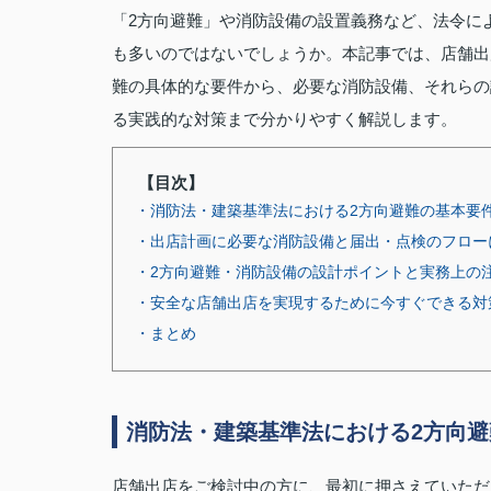
「2方向避難」や消防設備の設置義務など、法令に
も多いのではないでしょうか。本記事では、店舗出
難の具体的な要件から、必要な消防設備、それらの
る実践的な対策まで分かりやすく解説します。
【目次】
・消防法・建築基準法における2方向避難の基本要
・出店計画に必要な消防設備と届出・点検のフロー
・2方向避難・消防設備の設計ポイントと実務上の
・安全な店舗出店を実現するために今すぐできる対
・まとめ
消防法・建築基準法における2方向
店舗出店をご検討中の方に、最初に押さえていただ