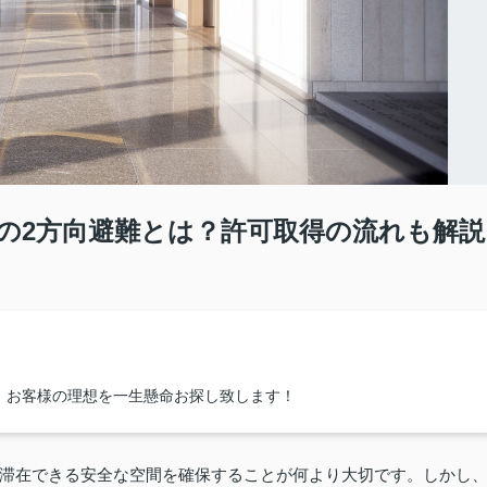
の2方向避難とは？許可取得の流れも解説
！お客様の理想を一生懸命お探し致します！
滞在できる安全な空間を確保することが何より大切です。しかし