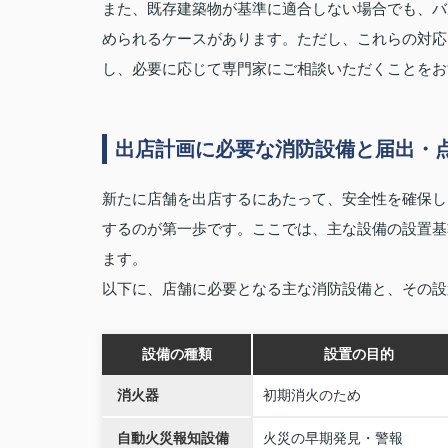
また、既存建築物が基準に適合しない場合でも、バ
められるケースがあります。ただし、これらの対応
し、必要に応じて専門家にご相談いただくことをお
出店計画に必要な消防設備と届出・
新たに店舗を出店するにあたって、安全性を確保し
するのが第一歩です。ここでは、主な設備の設置基
ます。
以下に、店舗に必要となる主な消防設備と、その設
設備の種類
設置の目的
消火器
初期消火のため
自動火災報知設備
火災の早期発見・警報