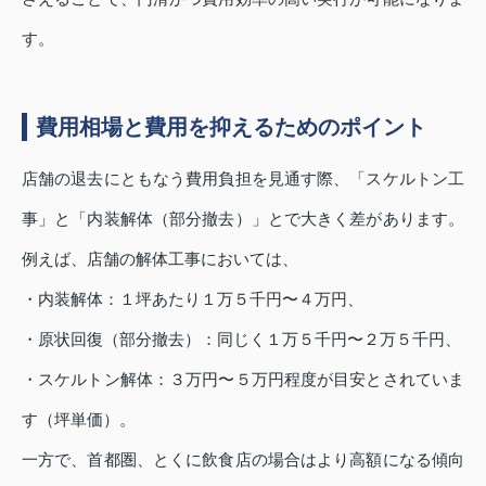
す。
費用相場と費用を抑えるためのポイント
店舗の退去にともなう費用負担を見通す際、「スケルトン工
事」と「内装解体（部分撤去）」とで大きく差があります。
例えば、店舗の解体工事においては、
・内装解体：１坪あたり１万５千円〜４万円、
・原状回復（部分撤去）：同じく１万５千円〜２万５千円、
・スケルトン解体：３万円〜５万円程度が目安とされていま
す（坪単価）。
一方で、首都圏、とくに飲食店の場合はより高額になる傾向