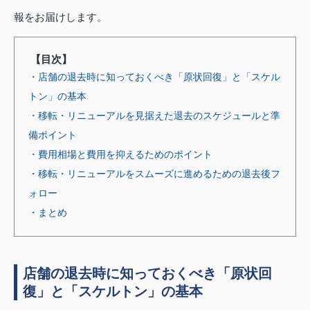
報をお届けします。
【目次】
・店舗の退去時に知っておくべき「原状回復」と「スケル
トン」の基本
・移転・リニューアルを見据えた退去のスケジュールと準
備ポイント
・費用相場と費用を抑えるためのポイント
・移転・リニューアルをスムーズに進めるための退去後フ
ォロー
・まとめ
店舗の退去時に知っておくべき「原状回
復」と「スケルトン」の基本