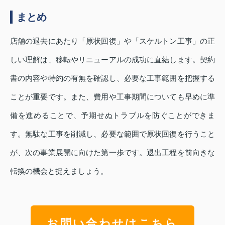
まとめ
店舗の退去にあたり「原状回復」や「スケルトン工事」の正
しい理解は、移転やリニューアルの成功に直結します。契約
書の内容や特約の有無を確認し、必要な工事範囲を把握する
ことが重要です。また、費用や工事期間についても早めに準
備を進めることで、予期せぬトラブルを防ぐことができま
す。無駄な工事を削減し、必要な範囲で原状回復を行うこと
が、次の事業展開に向けた第一歩です。退出工程を前向きな
転換の機会と捉えましょう。
お問い合わせはこちら