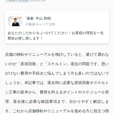
不動産の豆知識
2026.02.28
中山 和樹
筆者
不動産キャリア12年
あなたのこだわりをぶつけてください！お客様の理想を一生
懸命お探し致します！
店舗の移転やリニューアルを検討していると、避けて通れな
いのが「原状回復」と「スケルトン」退去の問題です。思い
がけない費用や手続きに悩んでしまう方も多いのではないで
しょうか。本記事では、退去時に必要な原状回復やスケルト
ン工事の基本から、費用を抑えるポイントやスケジュール管
理、退去後に必要な確認事項まで、分かりやすく解説しま
す。これから店舗移転やリニューアルを進める方に役立つ情