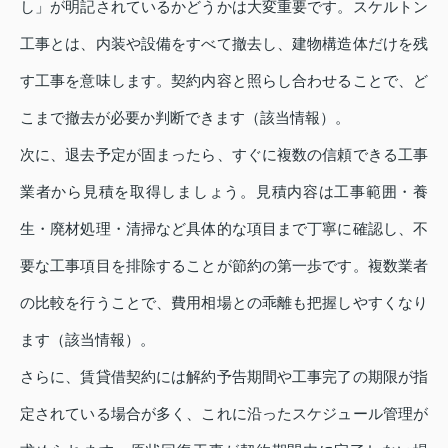
し」が明記されているかどうかは大変重要です。スケルトン
工事とは、内装や設備をすべて撤去し、建物構造体だけを残
す工事を意味します。契約内容と照らし合わせることで、ど
こまで撤去が必要か判断できます（該当情報）。
次に、退去予定が固まったら、すぐに複数の信頼できる工事
業者から見積を取得しましょう。見積内容は工事範囲・養
生・廃材処理・清掃など具体的な項目まで丁寧に確認し、不
要な工事項目を排除することが節約の第一歩です。複数業者
の比較を行うことで、費用相場との乖離も把握しやすくなり
ます（該当情報）。
さらに、賃貸借契約には解約予告期間や工事完了の期限が指
定されている場合が多く、これに沿ったスケジュール管理が