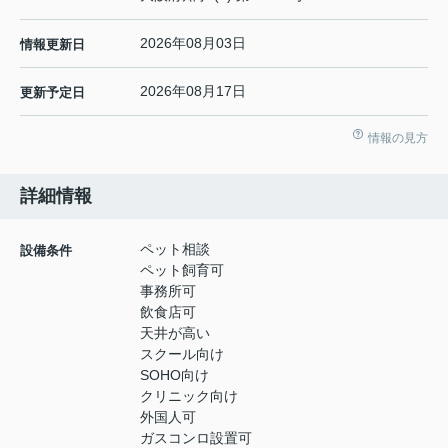
2026年08月03日
情報更新日
2026年08月17日
更新予定日
情報の見方
詳細情報
ペット相談
設備条件
ペット飼育可
事務所可
飲食店可
天井が高い
スクール向け
SOHO向け
クリニック向け
外国人可
ガスコンロ設置可