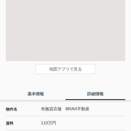
地図アプリで見る
基本情報
詳細情報
布施貸店舗 BRAVI不動産
物件名
110万円
賃料