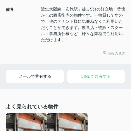
近鉄大阪線「布施駅」徒歩5分の好立地！昔懐
備考
かしの商店街内の物件です。一棟貸しですの
で、他のテナント様に気兼ねなくご利用いた
だくことができます。飲食店・物販・スクー
ル・事務所仕様など、様々な業種でご利用い
ただけます。
情報の見方
メールで共有する
LINEで共有する
よく見られている物件