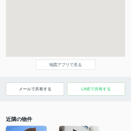
地図アプリで見る
メールで共有する
LINEで共有する
近隣の物件