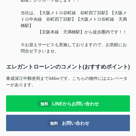
動産』がサポート致します！！
当社は、【大阪メトロ谷町線 谷町四丁目駅】【大阪メ
トロ中央線 谷町四丁目駅】【大阪メトロ谷町線 天満
橋駅】
【京阪本線 天満橋駅】から徒歩圏内です！！
※お迎えサービスも実施しておりますので、お気軽にお
問合せ下さいませ。
エレガントローレンのコメント(おすすめポイント)
東成深江中郵便局まで346mです。こちらの物件にはエレベータ
ーがあります。
LINEからお問い合わせ
無料
お問い合わせ
無料