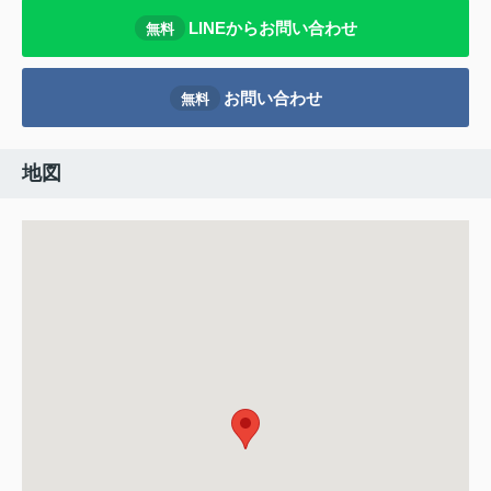
LINEからお問い合わせ
無料
お問い合わせ
無料
地図