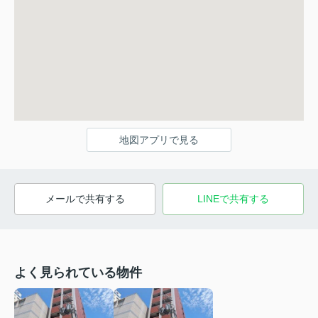
地図アプリで見る
メールで共有する
LINEで共有する
よく見られている物件