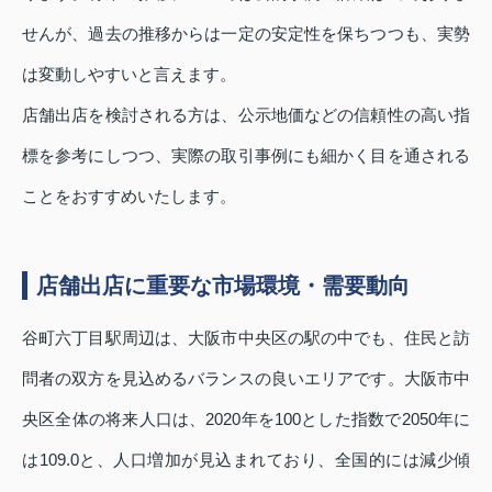
せんが、過去の推移からは一定の安定性を保ちつつも、実勢
は変動しやすいと言えます。
店舗出店を検討される方は、公示地価などの信頼性の高い指
標を参考にしつつ、実際の取引事例にも細かく目を通される
ことをおすすめいたします。
店舗出店に重要な市場環境・需要動向
谷町六丁目駅周辺は、大阪市中央区の駅の中でも、住民と訪
問者の双方を見込めるバランスの良いエリアです。大阪市中
央区全体の将来人口は、2020年を100とした指数で2050年に
は109.0と、人口増加が見込まれており、全国的には減少傾