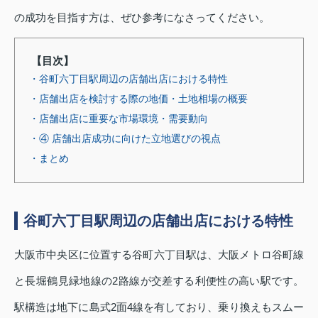
の成功を目指す方は、ぜひ参考になさってください。
【目次】
・谷町六丁目駅周辺の店舗出店における特性
・店舗出店を検討する際の地価・土地相場の概要
・店舗出店に重要な市場環境・需要動向
・④ 店舗出店成功に向けた立地選びの視点
・まとめ
谷町六丁目駅周辺の店舗出店における特性
大阪市中央区に位置する谷町六丁目駅は、大阪メトロ谷町線
と長堀鶴見緑地線の2路線が交差する利便性の高い駅です。
駅構造は地下に島式2面4線を有しており、乗り換えもスムー