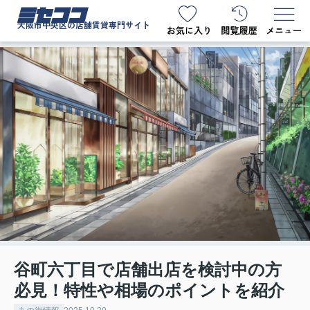
ミセココ
大阪市中央区の店舗賃貸専門サイト
谷町六丁目で店舗出店を検討中の方
必見！特性や相場のポイントを紹介