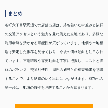
まとめ
谷町六丁目駅周辺での店舗出店は、落ち着いた街並みと抜群
の交通アクセスという魅力を兼ね備えた立地であり、多様な
利用者層を活かせる可能性が広がっています。地価や土地相
場は安定した推移を見せており、今後の価格動向も注目され
ています。市場環境や需要動向を丁寧に把握し、コストと収
益のバランス、交通利便性、周囲の施設との相乗効果を意識
することで、より納得のいく出店につながります。成功への
第一歩は、地域の特性を理解することから始まります。