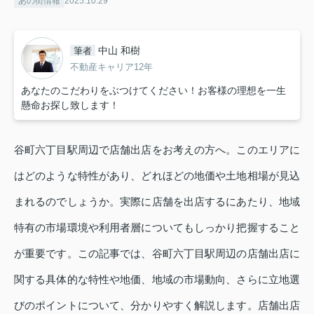
あの街情報
2025.10.29
中山 和樹
筆者
不動産キャリア12年
あなたのこだわりをぶつけてください！お客様の理想を一生
懸命お探し致します！
谷町六丁目駅周辺で店舗出店をお考えの方へ。このエリアに
はどのような特性があり、どれほどの地価や土地相場が見込
まれるのでしょうか。実際に店舗を出店するにあたり、地域
特有の市場環境や利用者層についてもしっかり把握すること
が重要です。この記事では、谷町六丁目駅周辺の店舗出店に
関する具体的な特性や地価、地域の市場動向、さらに立地選
びのポイントについて、分かりやすく解説します。店舗出店