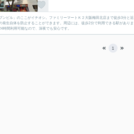
ブンビル」のここがイチオシ。ファミリーマートＫ２大阪梅田北店まで徒歩3分と
の発生自体を防止することができます。周辺には、徒歩2分で利用できる駅があり
24時間利用可能なので、深夜でも安心です。
1