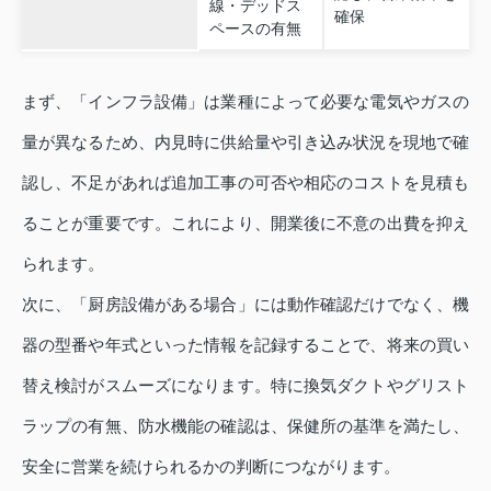
線・デッドス
確保
ペースの有無
まず、「インフラ設備」は業種によって必要な電気やガスの
量が異なるため、内見時に供給量や引き込み状況を現地で確
認し、不足があれば追加工事の可否や相応のコストを見積も
ることが重要です。これにより、開業後に不意の出費を抑え
られます。
次に、「厨房設備がある場合」には動作確認だけでなく、機
器の型番や年式といった情報を記録することで、将来の買い
替え検討がスムーズになります。特に換気ダクトやグリスト
ラップの有無、防水機能の確認は、保健所の基準を満たし、
安全に営業を続けられるかの判断につながります。