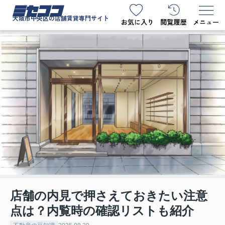
ミセココ
大阪市中央区の店舗賃貸専門サイト
店舗の内見で押さえておきたい注意
点は？内覧時の確認リストも紹介