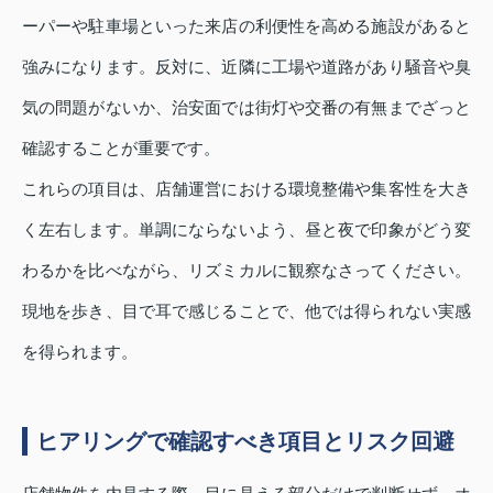
ーパーや駐車場といった来店の利便性を高める施設があると
強みになります。反対に、近隣に工場や道路があり騒音や臭
気の問題がないか、治安面では街灯や交番の有無までざっと
確認することが重要です。
これらの項目は、店舗運営における環境整備や集客性を大き
く左右します。単調にならないよう、昼と夜で印象がどう変
わるかを比べながら、リズミカルに観察なさってください。
現地を歩き、目で耳で感じることで、他では得られない実感
を得られます。
ヒアリングで確認すべき項目とリスク回避