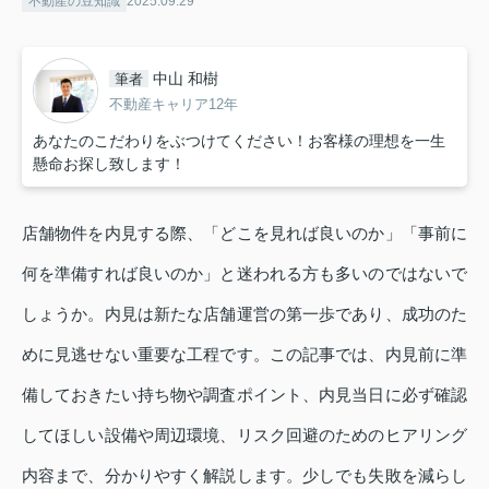
不動産の豆知識
2025.09.29
中山 和樹
筆者
不動産キャリア12年
あなたのこだわりをぶつけてください！お客様の理想を一生
懸命お探し致します！
店舗物件を内見する際、「どこを見れば良いのか」「事前に
何を準備すれば良いのか」と迷われる方も多いのではないで
しょうか。内見は新たな店舗運営の第一歩であり、成功のた
めに見逃せない重要な工程です。この記事では、内見前に準
備しておきたい持ち物や調査ポイント、内見当日に必ず確認
してほしい設備や周辺環境、リスク回避のためのヒアリング
内容まで、分かりやすく解説します。少しでも失敗を減らし