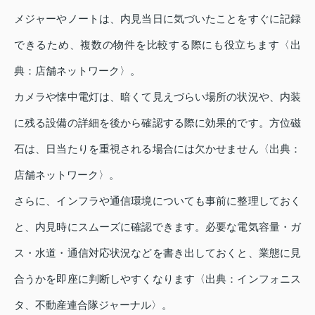
メジャーやノートは、内見当日に気づいたことをすぐに記録
できるため、複数の物件を比較する際にも役立ちます〈出
典：店舗ネットワーク〉。
カメラや懐中電灯は、暗くて見えづらい場所の状況や、内装
に残る設備の詳細を後から確認する際に効果的です。方位磁
石は、日当たりを重視される場合には欠かせません〈出典：
店舗ネットワーク〉。
さらに、インフラや通信環境についても事前に整理しておく
と、内見時にスムーズに確認できます。必要な電気容量・ガ
ス・水道・通信対応状況などを書き出しておくと、業態に見
合うかを即座に判断しやすくなります〈出典：インフォニス
タ、不動産連合隊ジャーナル〉。