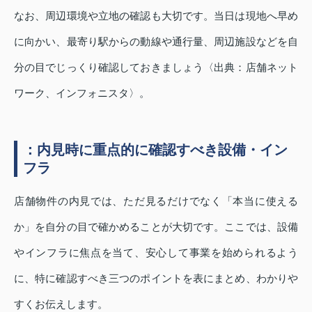
なお、周辺環境や立地の確認も大切です。当日は現地へ早め
に向かい、最寄り駅からの動線や通行量、周辺施設などを自
分の目でじっくり確認しておきましょう〈出典：店舗ネット
ワーク、インフォニスタ〉。
：内見時に重点的に確認すべき設備・イン
フラ
店舗物件の内見では、ただ見るだけでなく「本当に使える
か」を自分の目で確かめることが大切です。ここでは、設備
やインフラに焦点を当て、安心して事業を始められるよう
に、特に確認すべき三つのポイントを表にまとめ、わかりや
すくお伝えします。