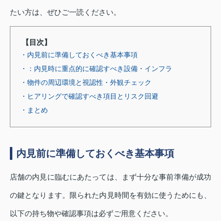
たい方は、ぜひご一読ください。
【目次】
・内見前に準備しておくべき基本事項
・：内見時に重点的に確認すべき設備・インフラ
・物件の周辺環境と視認性・外観チェック
・ヒアリングで確認すべき項目とリスク回避
・まとめ
内見前に準備しておくべき基本事項
店舗の内見に臨むにあたっては、まず十分な事前準備が成功
の鍵となります。限られた内見時間を有効に使うためにも、
以下の持ち物や確認事項は必ずご用意ください。