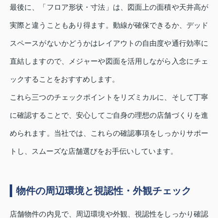
最後に、「フロア形状・寸法」は、図面上の面積や天井高が
実際と違うこともあり得ます。動線が確保できるか、デッド
スペースがないかどうかはレイアウトの自由度や通行効率に
直結しますので、メジャーや図面を活用しながら入念にチェ
ックすることをおすすめします。
これら三つのチェックポイントをリズミカルに、そして丁寧
に確認することで、安心してご自身の理想の店舗づくりを進
められます。当社では、これらの確認事項をしっかりサポー
トし、スムーズな店舗選びをお手伝いしています。
物件の周辺環境と視認性・外観チェック
店舗物件の内見で、周辺環境や外観、視認性をしっかり確認